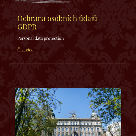
Ochrana osobních údajů -
GDPR
Personal data protection
Číst více